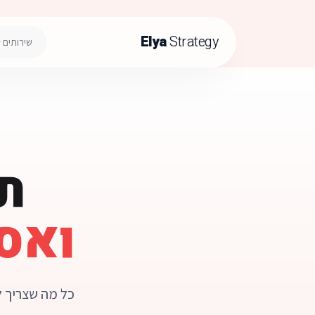
Elya
Strategy
שירותים
תו
ואס