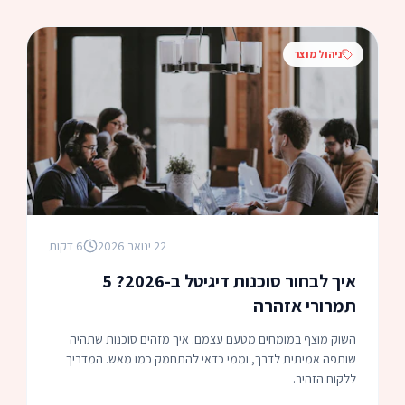
ניהול מוצר
22 ינואר 2026
6 דקות
איך לבחור סוכנות דיגיטל ב-2026? 5
תמרורי אזהרה
השוק מוצף במומחים מטעם עצמם. איך מזהים סוכנות שתהיה
שותפה אמיתית לדרך, וממי כדאי להתחמק כמו מאש. המדריך
ללקוח הזהיר.