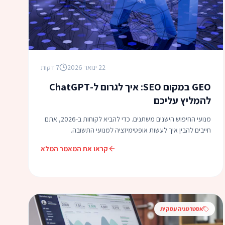
22 ינואר 2026
7 דקות
GEO במקום SEO: איך לגרום ל-ChatGPT
להמליץ עליכם
מנועי החיפוש הישנים משתנים. כדי להביא לקוחות ב-2026, אתם
חייבים להבין איך לעשות אופטימיזציה למנועי התשובה.
קראו את המאמר המלא
אסטרטגיה עסקית