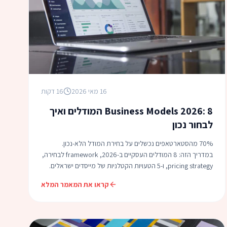
16 מאי 2026
16 דקות
Business Models 2026: 8 המודלים ואיך
לבחור נכון
70% מהסטארטאפים נכשלים על בחירת המודל הלא-נכון.
במדריך הזה: 8 המודלים העסקיים ב-2026, framework לבחירה,
pricing strategy, ו-5 הטעויות הקטלניות של מייסדים ישראלים.
קראו את המאמר המלא