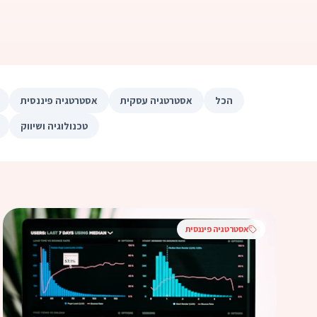
הכל
אסטרטגיה עסקית
אסטרטגיה פיננסית
טכנולוגיה ושיווק
אסטרטגיה פיננסית