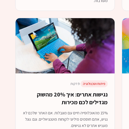
מעורבות.
פיתוח וטכנולוגיה
·
9 דקות
נגישות אתרים: איך 20% מהשוק
מגדילים לכם מכירות
15% מהאוכלוסייה חיים עם מוגבלות. אם האתר שלכם לא
נגיש, אתם חוסמים מיליוני לקוחות פוטנציאליים. וגם: גוגל
מעניש אתרים לא נגישים.