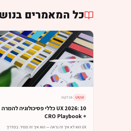
כל המאמרים בנושא
UX/UI
·
16 דקות
UX 2026: 10 כללי פסיכולוגיה להמרה
+ CRO Playbook
UX הוא לא איך זה נראה — הוא איך זה ממיר. במדריך