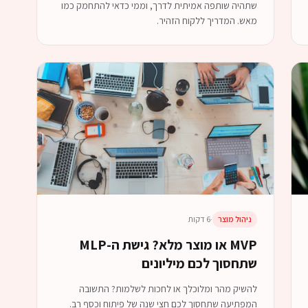
שתהיה שותפה אמיתית לדרך, וממי כדאי להתחמק כמו
מאש. המדריך ללקוח הזהיר.
ניהול מוצר
·
6 דקות
MVP או מוצר מלא? גישת ה-MLP
שתחסוך לכם מיליונים
להשיק מהר ומלוכלך או לחכות לשלמות? התשובה
המפתיעה שתחסוך לכם חצי שנה של פיתוח וכסף רב.