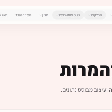
מחלקות
כלים ומחשבונים
מגזין
איך זה עובד
שאלות