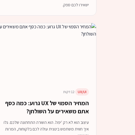
ישאירו לכם ספק.
UX/UI
·
12 דקות
המחיר הסמוי של UX גרוע: כמה כסף
אתם משאירים על השולחן?
עיצוב הוא לא רק 'יפה'. הוא השורה התחתונה שלכם. גלו
איך חווית משתמש בינונית עולה לכם בלקוחות, המרות