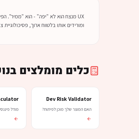
ומורידים אותו בלטווח ארוך, פסיכולוגיית צבע, נגישות כ
כלים מומלצים בנו
lculator
Dev Risk Validator
האם המוצר שלך מוכן לפיתוח?
מודל פיננסי